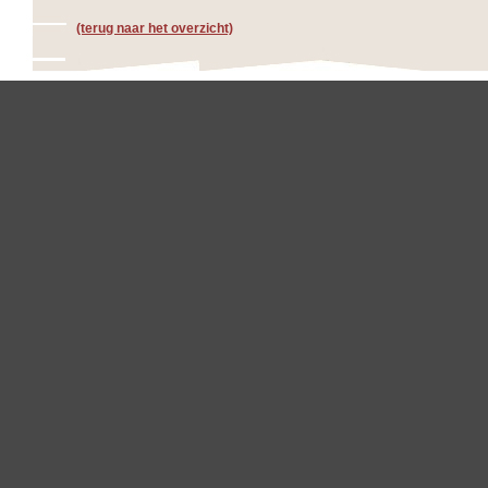
(terug naar het overzicht)